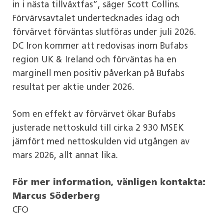
in i nästa tillväxtfas”, säger Scott Collins.
Förvärvsavtalet undertecknades idag och
förvärvet förväntas slutföras under juli 2026.
DC Iron kommer att redovisas inom Bufabs
region UK & Ireland och förväntas ha en
marginell men positiv påverkan på Bufabs
resultat per aktie under 2026.
Som en effekt av förvärvet ökar Bufabs
justerade nettoskuld till cirka 2 930 MSEK
jämfört med nettoskulden vid utgången av
mars 2026, allt annat lika.
För mer information, vänligen kontakta:
Marcus Söderberg
CFO