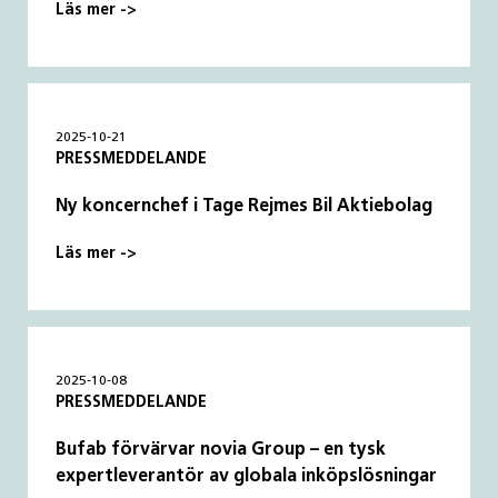
Läs mer ->
2025-10-21
PRESSMEDDELANDE
Ny koncernchef i Tage Rejmes Bil Aktiebolag
Läs mer ->
2025-10-08
PRESSMEDDELANDE
Bufab förvärvar novia Group – en tysk
expertleverantör av globala inköpslösningar