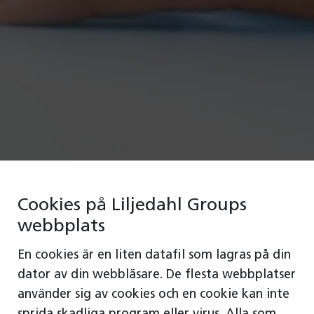
Cookies på Liljedahl Groups
webbplats
En cookies är en liten datafil som lagras på din
dator av din webbläsare. De flesta webbplatser
använder sig av cookies och en cookie kan inte