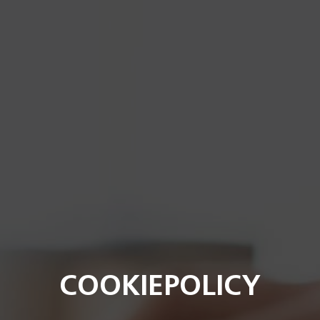
COOKIEPOLICY