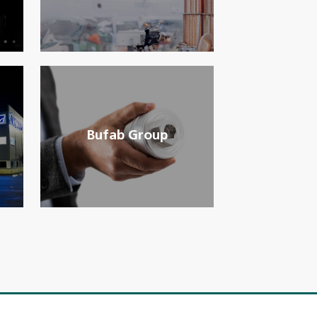
Bufab Group