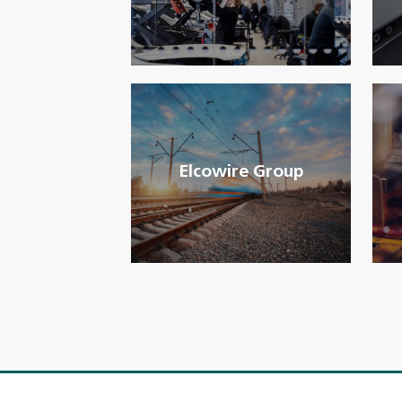
Elcowire Group