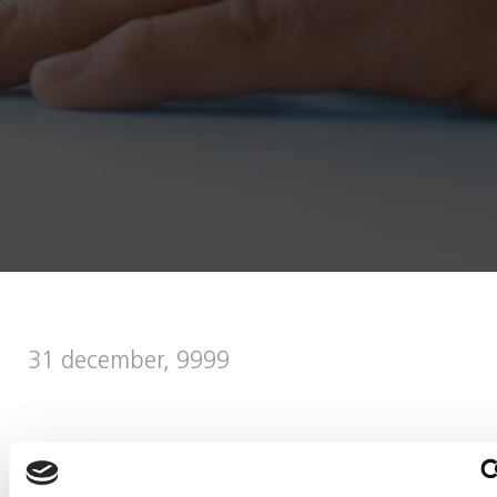
31 december, 9999
Dela