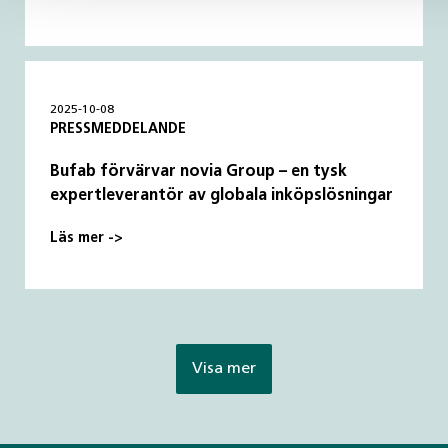
2025-10-08
PRESSMEDDELANDE
Bufab förvärvar novia Group – en tysk
expertleverantör av globala inköpslösningar
Läs mer ->
Visa mer